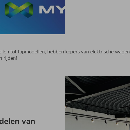
llen tot topmodellen, hebben kopers van elektrische wagens 
 rijden!
delen van