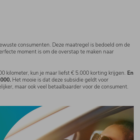
ubewuste consumenten. Deze maatregel is bedoeld om de
 perfecte moment is om de overstap te maken naar
kilometer, kun je maar liefst € 5.000 korting krijgen.
En
.000.
Het mooie is dat deze subsidie geldt voor
ndelijker, maar ook veel betaalbaarder voor de consument.