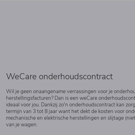
WeCare onderhoudscontract
Wil je geen onaangename verrassingen voor je onderhou
herstellingsfacturen? Dan is een weCare onderhoudscont
ideaal voor jou. Dankzij zo'n onderhoudscontract kan zor
termijn van 3 tot 8 jaar want het dekt de kosten voor on
mechanische en elektrische herstellingen en slijtage (nie
van je wagen.