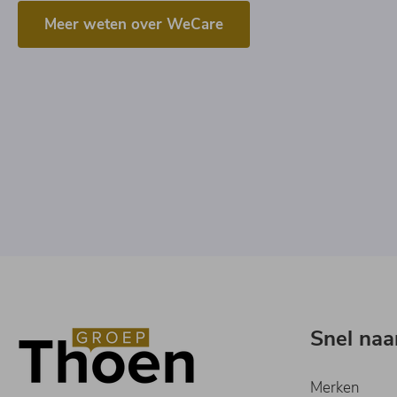
Meer weten over WeCare
Snel naa
Merken