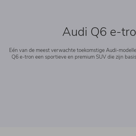
Audi Q6 e-tro
Eén van de meest verwachte toekomstige Audi-modellen i
Q6 e-tron een sportieve en premium SUV die zijn basi